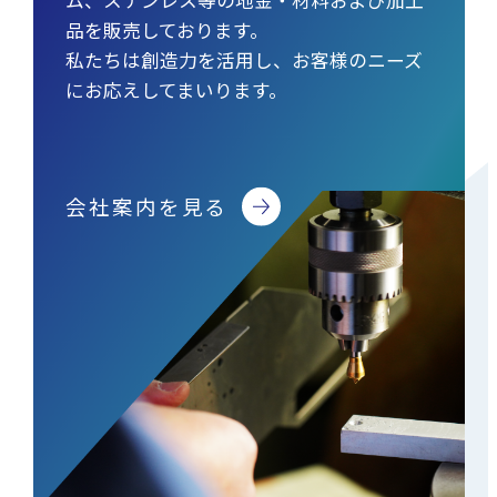
ム、ステンレス等の地金・材料および加工
品を販売しております。
私たちは創造力を活用し、お客様のニーズ
にお応えしてまいります。
会社案内を見る