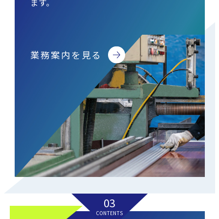
ます。
業務案内を見る
03
CONTENTS