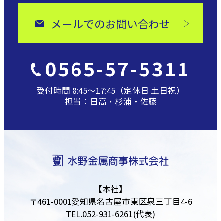
メールでのお問い合わせ
0565-57-5311
受付時間 8:45〜17:45（定休日 土日祝）
担当：日高・杉浦・佐藤
【本社】
〒461-0001
愛知県名古屋市東区泉三丁目4-6
TEL.
052-931-6261
(代表)