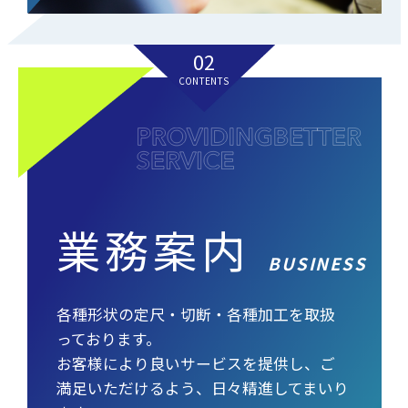
02
CONTENTS
業務案内
BUSINESS
各種形状の定尺・切断・各種加工を取扱
っております。
お客様により良いサービスを提供し、ご
満足いただけるよう、日々精進してまいり