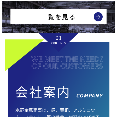
一覧を見る
01
CONTENTS
会社案内
COMPANY
水野金属商事は、銅、黄銅、アルミニウ