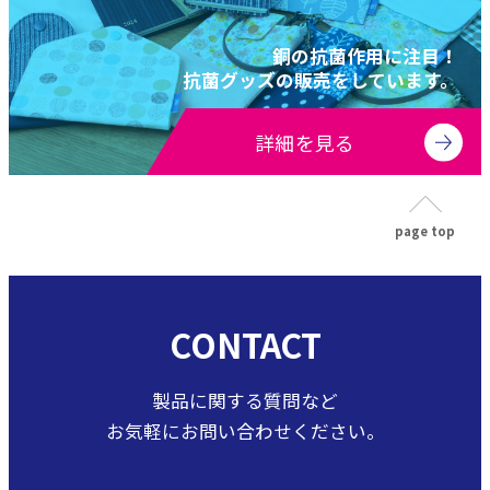
銅の抗菌作用に注目！
抗菌グッズの販売をしています。
詳細を見る
page top
CONTACT
製品に関する質問など
お気軽にお問い合わせください。