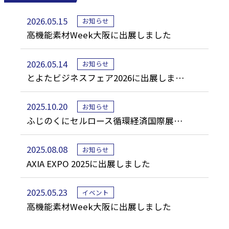
2026.05.15
お知らせ
高機能素材Week大阪に出展しました
2026.05.14
お知らせ
とよたビジネスフェア2026に出展しま…
2025.10.20
お知らせ
ふじのくにセルロース循環経済国際展…
2025.08.08
お知らせ
AXIA EXPO 2025に出展しました
2025.05.23
イベント
高機能素材Week大阪に出展しました