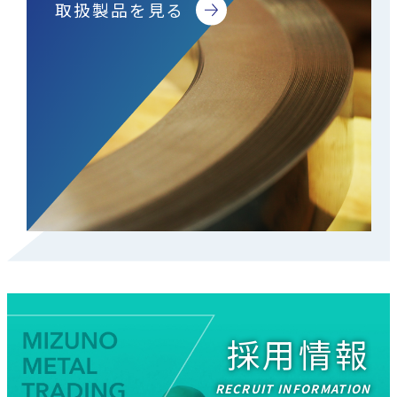
取扱製品を見る
採用情報
RECRUIT INFORMATION