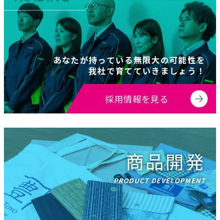
あなたが持っている無限大の可能性を
我社で育てていきましょう！
採用情報を見る
商品開発
PRODUCT DEVELOPMENT